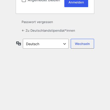
Passwort vergessen
← Zu Deutschlandstipendiat*innen
Sprache