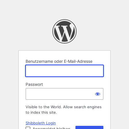
Benutzername oder E-Mail-Adresse
Passwort
Visible to the World. Allow search engines
to index this site.
Shibboleth Login
Angemeldet bleiben