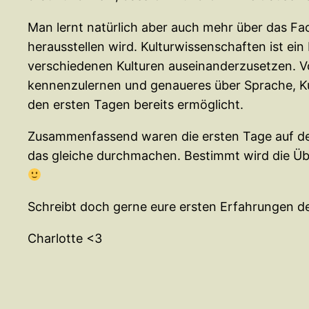
Man lernt natürlich aber auch mehr über das F
herausstellen wird.
Kulturwissenschaften ist ein 
verschiedenen Kulturen auseinanderzusetzen. V
kennenzulernen und genaueres über Sprache, Kuns
den ersten Tagen bereits ermöglicht.
Zusammenfassend waren die ersten Tage auf der 
das gleiche durchmachen. Bestimmt wird die Üb
Schreibt doch gerne eure ersten Erfahrungen de
Charlotte <3