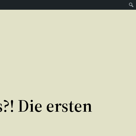
! Die ersten