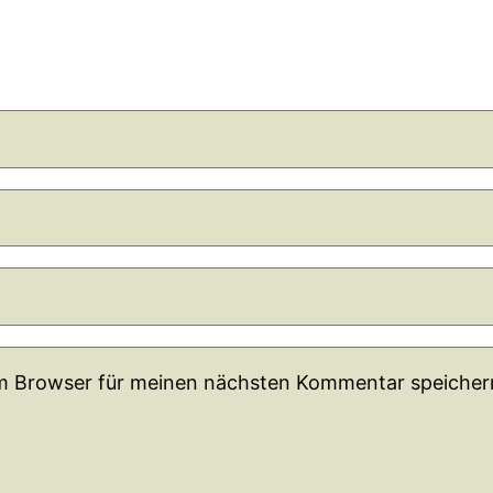
em Browser für meinen nächsten Kommentar speicher