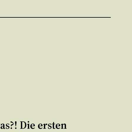
s?! Die ersten