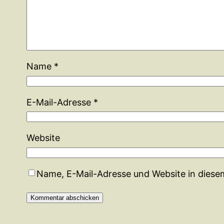
Name
*
E-Mail-Adresse
*
Website
Name, E-Mail-Adresse und Website in dies