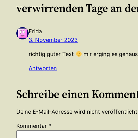
verwirrenden Tage an de
Frida
3. November 2023
richtig guter Text
mir erging es genauso
Antworten
Schreibe einen Kommen
Deine E-Mail-Adresse wird nicht veröffentlicht
Kommentar
*