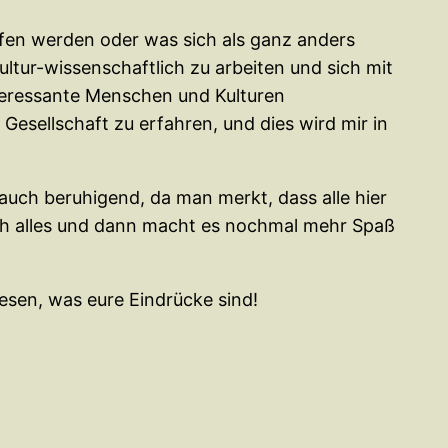
fen werden oder was sich als ganz anders
ultur-wissenschaftlich zu arbeiten und sich mit
teressante Menschen und Kulturen
Gesellschaft zu erfahren, und dies wird mir in
uch beruhigend, da man merkt, dass alle hier
ich alles und dann macht es nochmal mehr Spaß
lesen, was eure Eindrücke sind!