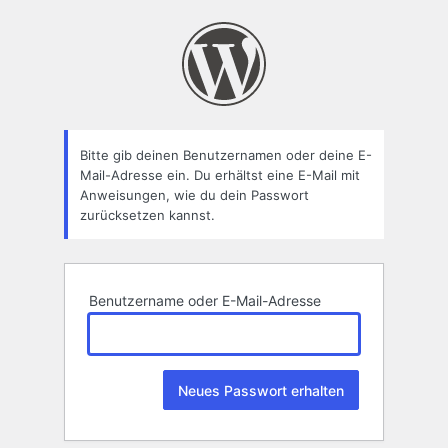
Passwort
zurücksetzen
Bitte gib deinen Benutzernamen oder deine E-
Mail-Adresse ein. Du erhältst eine E-Mail mit
Anweisungen, wie du dein Passwort
zurücksetzen kannst.
Benutzername oder E-Mail-Adresse