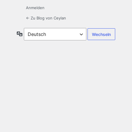
Anmelden
← Zu Blog von Ceylan
Sprache