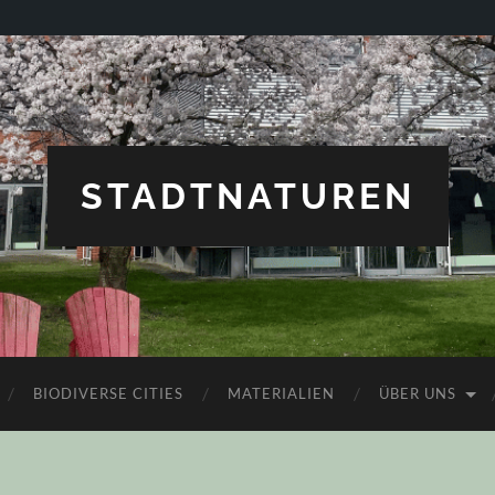
STADTNATUREN
BIODIVERSE CITIES
MATERIALIEN
ÜBER UNS