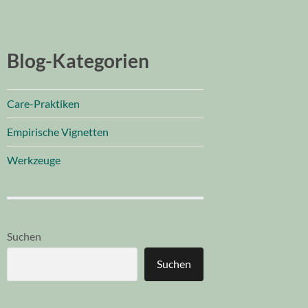
Blog-Kategorien
Care-Praktiken
Empirische Vignetten
Werkzeuge
Suchen
Suchen