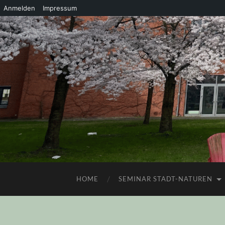
Anmelden
Impressum
HOME
SEMINAR STADT-NATUREN