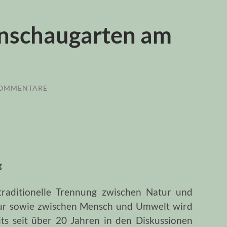
nschaugarten am
KOMMENTARE
g
traditionelle Trennung zwischen Natur und
ur sowie zwischen Mensch und Umwelt wird
its seit über 20 Jahren in den Diskussionen