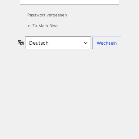
Passwort vergessen
← Zu Mein Blog
Sprache