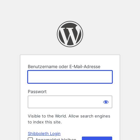
Benutzername oder E-Mail-Adresse
Passwort
Visible to the World. Allow search engines
to index this site.
Shibboleth Login
Angemeldet bleiben