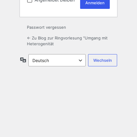
Passwort vergessen
← Zu Blog zur Ringvorlesung "Umgang mit
Heterogenität
Sprache