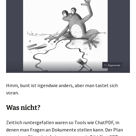
Hmm, bunt ist irgendwie anders, aber man tastet sich
voran.
Was nicht?
Zeitlich runtergefallen waren so Tools wie ChatPDF, in
denen man Fragen an Dokumente stellen kann. Der Plan