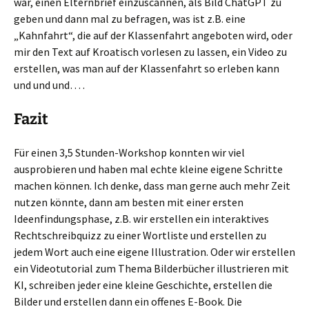
war, einen Elternbrief einzuscannen, als Bild ChatGPT zu
geben und dann mal zu befragen, was ist z.B. eine
„Kahnfahrt“, die auf der Klassenfahrt angeboten wird, oder
mir den Text auf Kroatisch vorlesen zu lassen, ein Video zu
erstellen, was man auf der Klassenfahrt so erleben kann
und und und… .
Fazit
Für einen 3,5 Stunden-Workshop konnten wir viel
ausprobieren und haben mal echte kleine eigene Schritte
machen können. Ich denke, dass man gerne auch mehr Zeit
nutzen könnte, dann am besten mit einer ersten
Ideenfindungsphase, z.B. wir erstellen ein interaktives
Rechtschreibquizz zu einer Wortliste und erstellen zu
jedem Wort auch eine eigene Illustration. Oder wir erstellen
ein Videotutorial zum Thema Bilderbücher illustrieren mit
KI, schreiben jeder eine kleine Geschichte, erstellen die
Bilder und erstellen dann ein offenes E-Book. Die