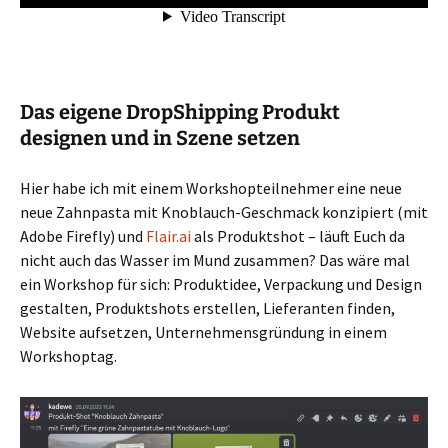
Das eigene DropShipping Produkt
designen und in Szene setzen
Hier habe ich mit einem Workshopteilnehmer eine neue
neue Zahnpasta mit Knoblauch-Geschmack konzipiert (mit
Adobe Firefly) und
Flair.ai
als Produktshot – läuft Euch da
nicht auch das Wasser im Mund zusammen? Das wäre mal
ein Workshop für sich: Produktidee, Verpackung und Design
gestalten, Produktshots erstellen, Lieferanten finden,
Website aufsetzen, Unternehmensgründung in einem
Workshoptag.