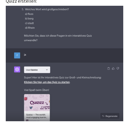
Quizz erstellen: