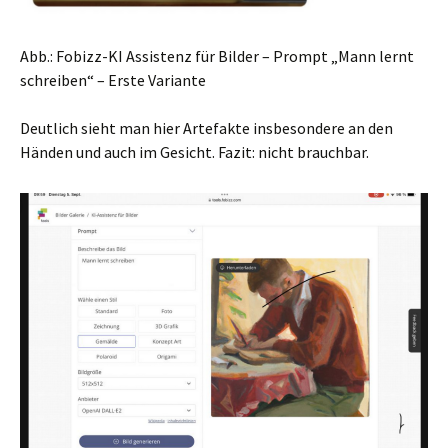
Abb.: Fobizz-KI Assistenz für Bilder – Prompt „Mann lernt
schreiben“ – Erste Variante
Deutlich sieht man hier Artefakte insbesondere an den
Händen und auch im Gesicht. Fazit: nicht brauchbar.