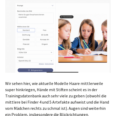
Wir sehen hier, wie aktuelle Modelle Haare mittlerweile
super hinkriegen, Hände mit Stiften scheint es in der
Trainingsdatenbank auch sehr viele zu geben (obwohl die
mittlere bei Finder 4 und 5 Artefakte aufweist und die Hand
vom Mädchen rechts zu schmal ist). Augen sind weiterhin
ein Problem, insbesondere die Blickrichtungen.