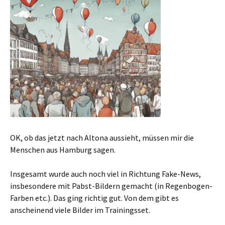
OK, ob das jetzt nach Altona aussieht, müssen mir die
Menschen aus Hamburg sagen.
Insgesamt wurde auch noch viel in Richtung Fake-News,
insbesondere mit Pabst-Bildern gemacht (in Regenbogen-
Farben etc.). Das ging richtig gut. Von dem gibt es
anscheinend viele Bilder im Trainingsset.