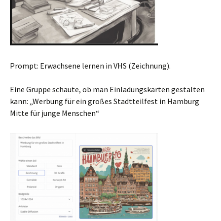
Prompt: Erwachsene lernen in VHS (Zeichnung).
Eine Gruppe schaute, ob man Einladungskarten gestalten
kann: „Werbung für ein großes Stadtteilfest in Hamburg
Mitte für junge Menschen“