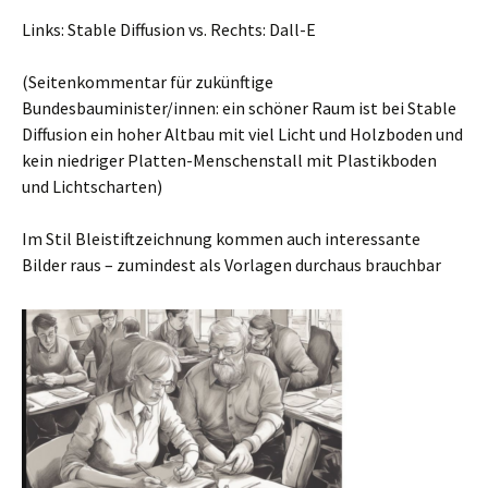
Links: Stable Diffusion vs. Rechts: Dall-E
(Seitenkommentar für zukünftige
Bundesbauminister/innen: ein schöner Raum ist bei Stable
Diffusion ein hoher Altbau mit viel Licht und Holzboden und
kein niedriger Platten-Menschenstall mit Plastikboden
und Lichtscharten)
Im Stil Bleistiftzeichnung kommen auch interessante
Bilder raus – zumindest als Vorlagen durchaus brauchbar