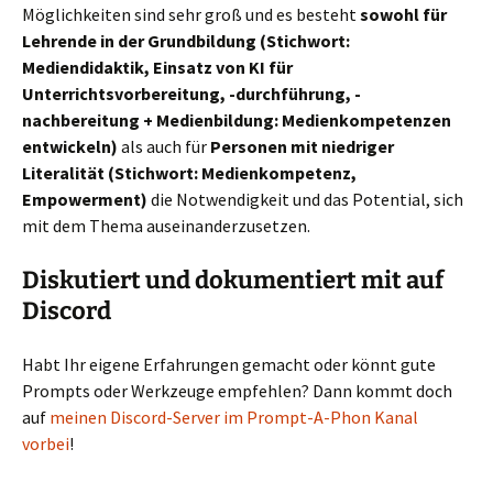
Möglichkeiten sind sehr groß und es besteht
sowohl für
Lehrende in der Grundbildung (Stichwort:
Mediendidaktik, Einsatz von KI für
Unterrichtsvorbereitung, -durchführung, -
nachbereitung + Medienbildung: Medienkompetenzen
entwickeln)
als auch für
Personen mit niedriger
Literalität (Stichwort: Medienkompetenz,
Empowerment)
die Notwendigkeit und das Potential, sich
mit dem Thema auseinanderzusetzen.
Diskutiert und dokumentiert mit auf
Discord
Habt Ihr eigene Erfahrungen gemacht oder könnt gute
Prompts oder Werkzeuge empfehlen? Dann kommt doch
auf
meinen Discord-Server im Prompt-A-Phon Kanal
vorbei
!