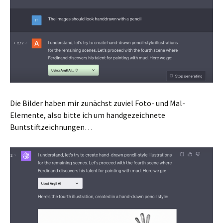
Die Bilder haben mir zunächst zuviel Foto- und Mal-
Elemente, also bitte ich um handgezeichnete
Buntstiftzeichnungen…