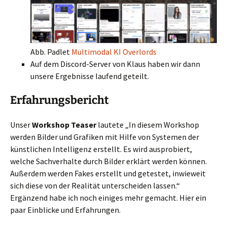
Abb. Padlet
Multimodal KI Overlords
Auf dem Discord-Server von Klaus haben wir dann
unsere Ergebnisse laufend geteilt.
Erfahrungsbericht
Unser
Workshop Teaser
lautete „In diesem Workshop
werden Bilder und Grafiken mit Hilfe von Systemen der
künstlichen Intelligenz erstellt. Es wird ausprobiert,
welche Sachverhalte durch Bilder erklärt werden können.
Außerdem werden Fakes erstellt und getestet, inwieweit
sich diese von der Realität unterscheiden lassen.“
Ergänzend habe ich noch einiges mehr gemacht. Hier ein
paar Einblicke und Erfahrungen.