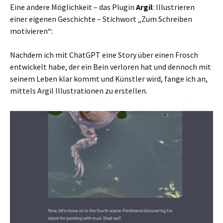
Eine andere Möglichkeit – das Plugin
Argil
: Illustrieren
einer eigenen Geschichte – Stichwort „Zum Schreiben
motivieren“:
Nachdem ich mit ChatGPT eine Story über einen Frosch
entwickelt habe, der ein Bein verloren hat und dennoch mit
seinem Leben klar kommt und Künstler wird, fange ich an,
mittels Argil Illustrationen zu erstellen.