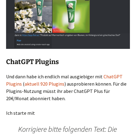
ChatGPT Plugins
Und dann habe ich endlich mal ausgiebiger mit
ChatGPT
Plugins
(
aktuell 920 Plugins
) ausprobieren können. Für die
Plugins-Nutzung müsst ihr aber ChatGPT Plus für
20€/Monat abonniert haben.
Ich starte mit
Korrigiere bitte folgenden Text: Die