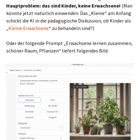
Hauptproblem: das sind Kinder, keine Erwachsene!
(Man
könnte jetzt natürlich einwenden: Das „Kleine“ am Anfang
schickt die KI in die pädagogische Diskussion, ob Kinder als
„
Kleine Erwachsene
“ zu behandeln sind?)
Oder der folgende Prompt „Erwachsene lernen zusammen,
schöner Raum, Pflanzen“ liefert folgendes Bild: