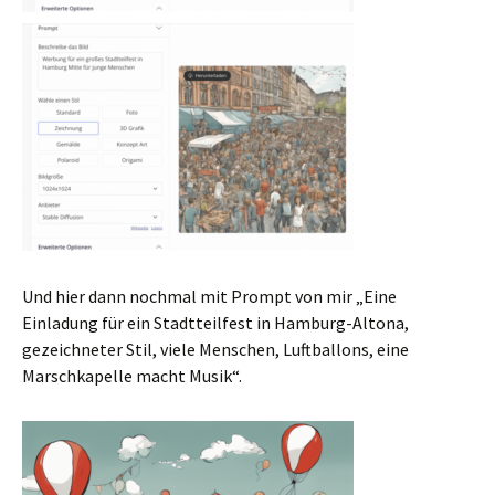
Und hier dann nochmal mit Prompt von mir „Eine
Einladung für ein Stadtteilfest in Hamburg-Altona,
gezeichneter Stil, viele Menschen, Luftballons, eine
Marschkapelle macht Musik“.