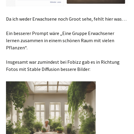
Da ich weder Erwachsene noch Groot sehe, fehlt hier was…
Ein besserer Prompt wäre „Eine Gruppe Erwachsener
lernen zusammen in einem schönen Raum mit vielen
Pflanzen“.
Insgesamt war zumindest bei Fobizz gab es in Richtung
Fotos mit Stable Diffusion bessere Bilder: