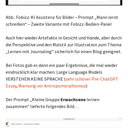
Abb.: Fobizz-KI Assistenz für Bilder – Prompt „Mann lernt
schreiben“ – Zweite Variante mit Fobizz-Bedien-Panel
Auch hier wieder Artefakte in Gesicht und Hände, aber durch
die Perspektive und den Malstil zur Illustration zum Thema
„Lernen mit Journaling“ sicherlich für einen Blog geeignet.
Bei Fotos gab es dann ein paar Ergebnisse, die mal wieder
eindrücklich klar machen: Large Language Models
VERSTEHEN KEINE SPRACHE (
sehr schöner Pre-ChatGPT
Essay
,
Warnung vor Antropomorphismus
):
Der Prompt „Kleine Gruppe
Erwachsene
lernen
zusammen“ lieferte folgendes Bild…