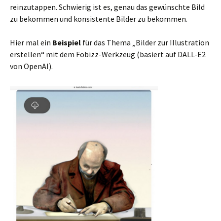
reinzutappen. Schwierig ist es, genau das gewünschte Bild
zu bekommen und konsistente Bilder zu bekommen.
Hier mal ein
Beispiel
für das Thema „Bilder zur Illustration
erstellen“ mit dem Fobizz-Werkzeug (basiert auf DALL-E2
von OpenAI).