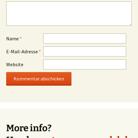
Name
*
E-Mail-Adresse
*
Website
More info?