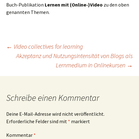
Buch-Publikation
Lernen mit (Online-)Video
zu den oben
genannten Themen.
Beitragsnavigation
←
Video collectives for learning
Akzeptanz und Nutzungsintensität von Blogs als
Lernmedium in Onlinekursen
→
Schreibe einen Kommentar
Deine E-Mail-Adresse wird nicht veröffentlicht.
Erforderliche Felder sind mit
*
markiert
Kommentar
*