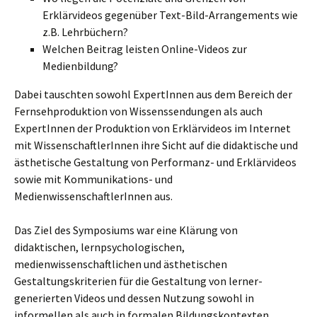
Erklärvideos gegenüber Text-Bild-Arrangements wie
z.B. Lehrbüchern?
Welchen Beitrag leisten Online-Videos zur
Medienbildung?
Dabei tauschten sowohl ExpertInnen aus dem Bereich der
Fernsehproduktion von Wissenssendungen als auch
ExpertInnen der Produktion von Erklärvideos im Internet
mit WissenschaftlerInnen ihre Sicht auf die didaktische und
ästhetische Gestaltung von Performanz- und Erklärvideos
sowie mit Kommunikations- und
MedienwissenschaftlerInnen aus.
Das Ziel des Symposiums war eine Klärung von
didaktischen, lernpsychologischen,
medienwissenschaftlichen und ästhetischen
Gestaltungskriterien für die Gestaltung von lerner-
generierten Videos und dessen Nutzung sowohl in
informellen als auch in formalen Bildungskontexten.