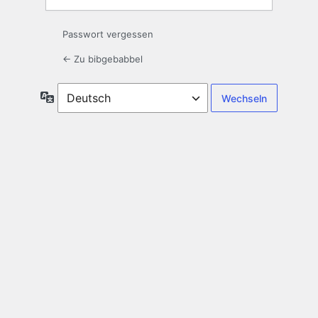
Passwort vergessen
← Zu bibgebabbel
Sprache