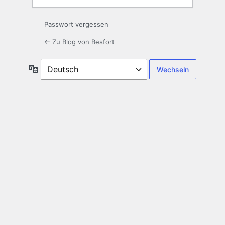
Passwort vergessen
← Zu Blog von Besfort
Sprache