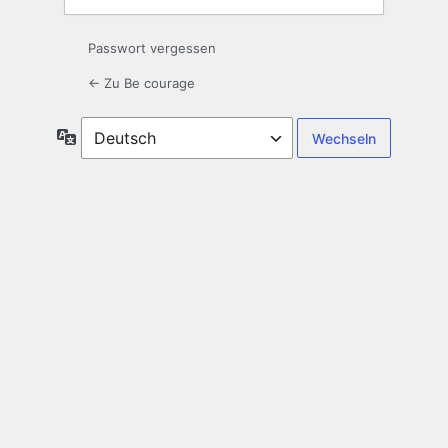
Passwort vergessen
← Zu Be courage
Sprache