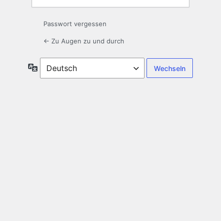
Passwort vergessen
← Zu Augen zu und durch
Sprache